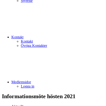
Styrelse
Kontakt
Kontakt
Övriga Kontakter
Medlemsidor
Logga in
Informationsmöte hösten 2021